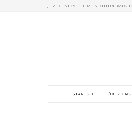
JETZT TERMIN VEREINBAREN: TELEFON 02436 1
STARTSEITE
ÜBER UNS