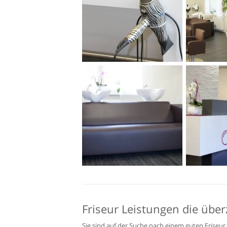
Friseur Leistungen die übe
Sie sind auf der Suche nach einem guten Friseur