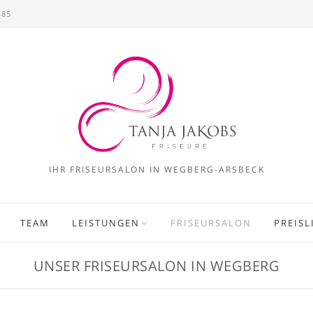
485
IHR FRISEURSALON IN WEGBERG-ARSBECK
TEAM
LEISTUNGEN
FRISEURSALON
PREISL
UNSER FRISEURSALON IN WEGBERG