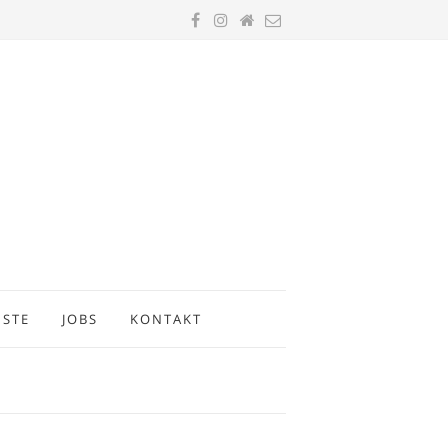
ISTE
JOBS
KONTAKT