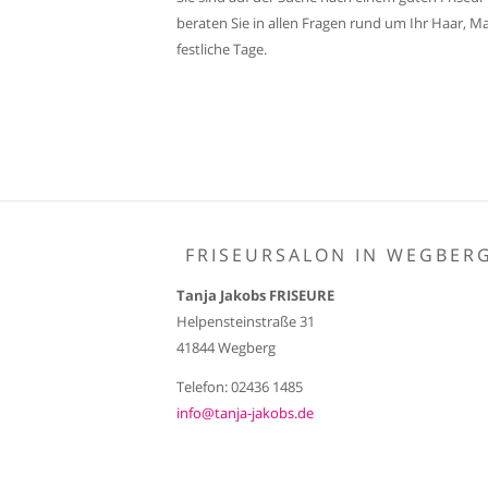
beraten Sie in allen Fragen rund um Ihr Haar, M
festliche Tage.
FRISEURSALON IN WEGBER
Tanja Jakobs FRISEURE
Helpensteinstraße 31
41844 Wegberg
Telefon: 02436 1485
info@tanja-jakobs.de