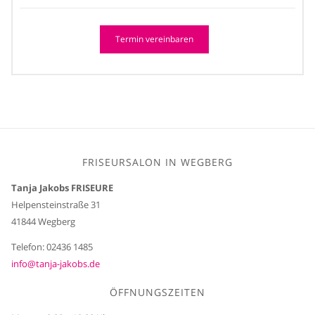
Termin vereinbaren
FRISEURSALON IN WEGBERG
Tanja Jakobs FRISEURE
Helpensteinstraße 31
41844 Wegberg
Telefon: 02436 1485
info@tanja-jakobs.de
ÖFFNUNGSZEITEN