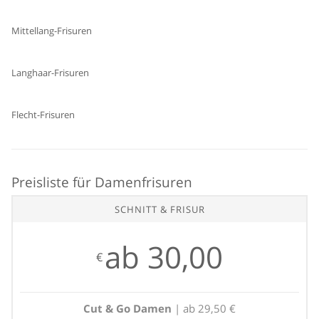
Mittellang-Frisuren
Langhaar-Frisuren
Flecht-Frisuren
Preisliste für Damenfrisuren
SCHNITT & FRISUR
ab 30,00
€
Cut & Go Damen
| ab 29,50 €