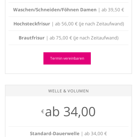
Waschen/Schneiden/Föhnen Damen
| ab 39,50 €
Hochsteckfrisur
| ab 56,00 € (je nach Zeitaufwand)
Brautfrisur
| ab 75,00 € (je nach Zeitaufwand)
Termin vereinbaren
WELLE & VOLUMEN
ab 34,00
€
Standard-Dauerwelle
| ab 34,00 €