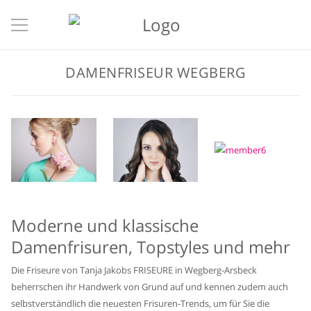
DAMENFRISEUR WEGBERG
Moderne und klassische
Damenfrisuren, Topstyles und mehr
Die Friseure von Tanja Jakobs FRISEURE in Wegberg-Arsbeck
beherrschen ihr Handwerk von Grund auf und kennen zudem auch
selbstverständlich die neuesten Frisuren-Trends, um für Sie die