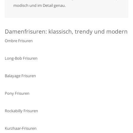
modisch und im Detail genau.
Damenfrisuren: klassisch, trendy und modern
Ombre Frisuren
Long-Bob Frisuren
Balayage Frisuren
Pony Frisuren
Rockabilly Frisuren
Kurzhaar-Frisuren