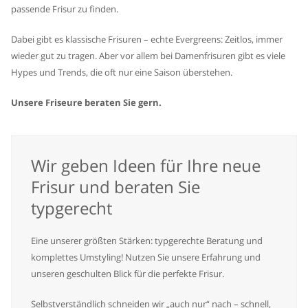
passende Frisur zu finden.
Dabei gibt es klassische Frisuren – echte Evergreens: Zeitlos, immer
wieder gut zu tragen. Aber vor allem bei Damenfrisuren gibt es viele
Hypes und Trends, die oft nur eine Saison überstehen.
Unsere Friseure beraten Sie gern.
Wir geben Ideen für Ihre neue
Frisur und beraten Sie
typgerecht
Eine unserer größten Stärken: typgerechte Beratung und
komplettes Umstyling! Nutzen Sie unsere Erfahrung und
unseren geschulten Blick für die perfekte Frisur.
Selbstverständlich schneiden wir „auch nur“ nach – schnell,