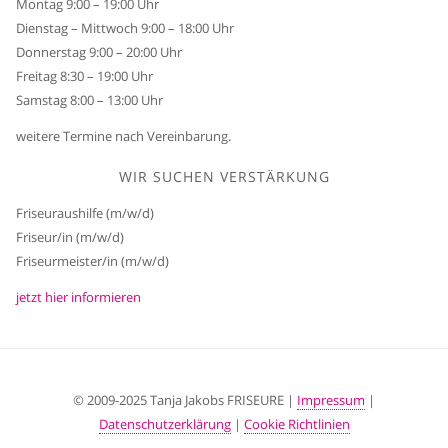
Montag 9:00 – 19:00 Uhr
Dienstag – Mittwoch 9:00 – 18:00 Uhr
Donnerstag 9:00 – 20:00 Uhr
Freitag 8:30 – 19:00 Uhr
Samstag 8:00 – 13:00 Uhr
weitere Termine nach Vereinbarung.
WIR SUCHEN VERSTÄRKUNG
Friseuraushilfe (m/w/d)
Friseur/in (m/w/d)
Friseurmeister/in (m/w/d)
jetzt hier informieren
© 2009-2025 Tanja Jakobs FRISEURE |
Impressum
|
Datenschutzerklärung
|
Cookie Richtlinien