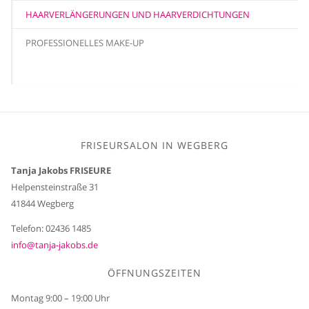
HAARVERLÄNGERUNGEN UND HAARVERDICHTUNGEN
PROFESSIONELLES MAKE-UP
FRISEURSALON IN WEGBERG
Tanja Jakobs FRISEURE
Helpensteinstraße 31
41844 Wegberg
Telefon: 02436 1485
info@tanja-jakobs.de
ÖFFNUNGSZEITEN
Montag 9:00 – 19:00 Uhr