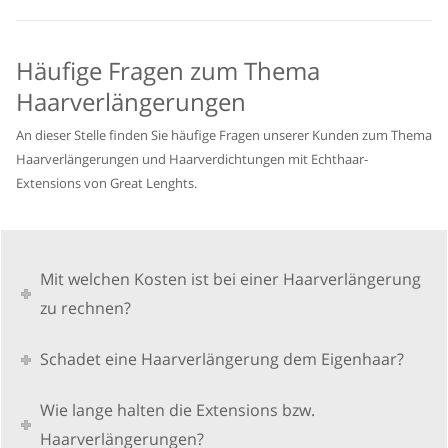
Häufige Fragen zum Thema
Haarverlängerungen
An dieser Stelle finden Sie häufige Fragen unserer Kunden zum Thema
Haarverlängerungen und Haarverdichtungen mit Echthaar-
Extensions von Great Lenghts.
Mit welchen Kosten ist bei einer Haarverlängerung
zu rechnen?
Schadet eine Haarverlängerung dem Eigenhaar?
Wie lange halten die Extensions bzw.
Haarverlängerungen?