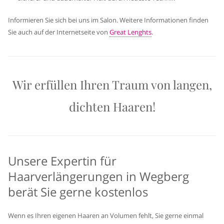
Informieren Sie sich bei uns im Salon. Weitere Informationen finden
Sie auch auf der Internetseite von
Great Lenghts
.
Wir erfüllen Ihren Traum von langen,
dichten Haaren!
Unsere Expertin für
Haarverlängerungen in Wegberg
berät Sie gerne kostenlos
Wenn es Ihren eigenen Haaren an Volumen fehlt, Sie gerne einmal