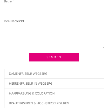
Betreff
Ihre Nachricht
DAMENFRISEUR WEGBERG
HERRENFRISEUR IN WEGBERG
HAARFÄRBUNG & COLORATION
BRAUTFRISUREN & HOCHSTECKFRISUREN