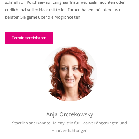
schnell von Kurzhaar- auf Langhaarfrisur wechseln möchten oder
endlich mal vollen Haar mit tollen Farben haben möchten – wir
beraten Sie gerne über die Möglichkeiten.
Termin vereinbaren
Anja Orczekowsky
Staatlich anerkannte Hairstylistin für Haarverlängerungen und
Haarverdichtungen