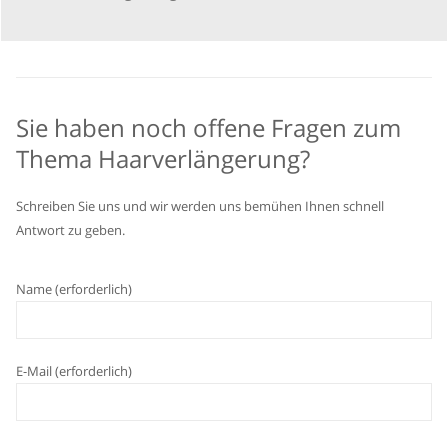
Sie haben noch offene Fragen zum
Thema Haarverlängerung?
Schreiben Sie uns und wir werden uns bemühen Ihnen schnell
Antwort zu geben.
Name (erforderlich)
E-Mail (erforderlich)