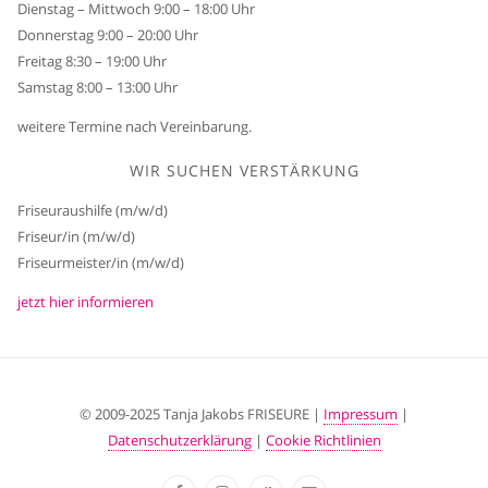
Dienstag – Mittwoch 9:00 – 18:00 Uhr
Donnerstag 9:00 – 20:00 Uhr
Freitag 8:30 – 19:00 Uhr
Samstag 8:00 – 13:00 Uhr
weitere Termine nach Vereinbarung.
WIR SUCHEN VERSTÄRKUNG
Friseuraushilfe (m/w/d)
Friseur/in (m/w/d)
Friseurmeister/in (m/w/d)
jetzt hier informieren
© 2009-2025 Tanja Jakobs FRISEURE |
Impressum
|
Datenschutzerklärung
|
Cookie Richtlinien