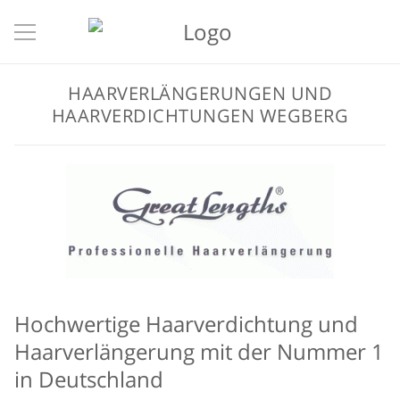
HAARVERLÄNGERUNGEN UND
HAARVERDICHTUNGEN WEGBERG
Hochwertige Haarverdichtung und
Haarverlängerung mit der Nummer 1
in Deutschland