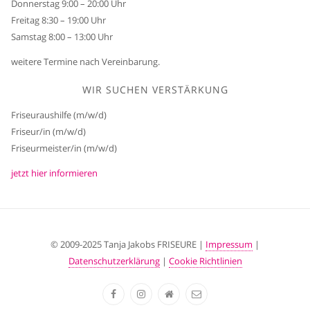
Donnerstag 9:00 – 20:00 Uhr
Freitag 8:30 – 19:00 Uhr
Samstag 8:00 – 13:00 Uhr
weitere Termine nach Vereinbarung.
WIR SUCHEN VERSTÄRKUNG
Friseuraushilfe (m/w/d)
Friseur/in (m/w/d)
Friseurmeister/in (m/w/d)
jetzt hier informieren
© 2009-2025 Tanja Jakobs FRISEURE |
Impressum
|
Datenschutzerklärung
|
Cookie Richtlinien