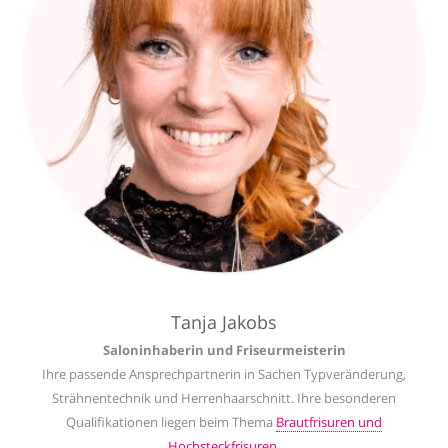
Tanja Jakobs
Saloninhaberin und Friseurmeisterin
Ihre passende Ansprechpartnerin in Sachen Typveränderung,
Strähnentechnik und Herrenhaarschnitt. Ihre besonderen
Qualifikationen liegen beim Thema
Brautfrisuren und
Hochsteckfrisuren
.