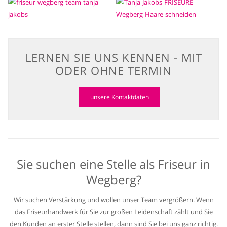
LERNEN SIE UNS KENNEN - MIT
ODER OHNE TERMIN
unsere Kontaktdaten
Sie suchen eine Stelle als Friseur in
Wegberg?
Wir suchen Verstärkung und wollen unser Team vergrößern. Wenn
das Friseurhandwerk für Sie zur großen Leidenschaft zählt und Sie
den Kunden an erster Stelle stellen, dann sind Sie bei uns ganz richtig.