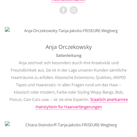
Anja Orczekowsky
Salonleitung
Anja zeichnet sich besonders durch ihre Kreativität und
Freundlichkeit aus. Sie ist in der
Lage unseren Kunden sämtliche
Haarträume zu erfüllen. Klassische Extentions, Quikkies,
iNSPOS
Tapes und
Haarersatz. In allen Fragen rund um das Haar –
klassisch oder modern, Farbe oder Styling
Wispy Bangs, Bob,
Pixicut, Cavi Cuts usw. – ist sie eine Expertin.
Staatlich anerkannte
Hairstylistin für Haarverlängerungen