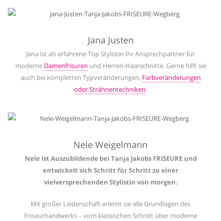
Jana Justen
Jana ist als erfahrene Top Stylistin Ihr Ansprechpartner für
moderne
Damenfrisuren
und Herren-Haarschnitte. Gerne hilft sie
auch bei kompletten Typveränderungen,
Farbveränderungen
oder Strähnentechniken
.
Nele Weigelmann
Nele ist Auszubildende bei Tanja Jakobs FRISEURE und
entwickelt sich Schritt für Schritt zu einer
vielversprechenden Stylistin von morgen.
Mit großer Leidenschaft erlernt sie alle Grundlagen des
Friseurhandwerks – vom klassischen Schnitt über moderne