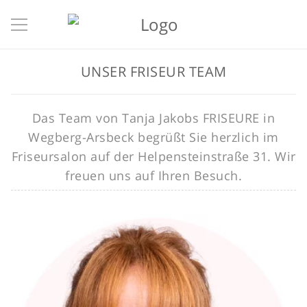
UNSER FRISEUR TEAM
Das Team von Tanja Jakobs FRISEURE in
Wegberg-Arsbeck begrüßt Sie herzlich im
Friseursalon auf der Helpensteinstraße 31. Wir
freuen uns auf Ihren Besuch.