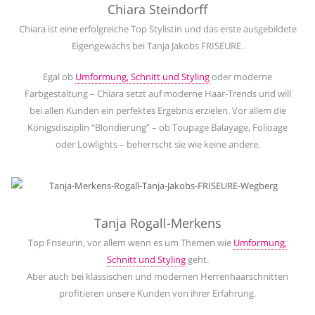
Chiara Steindorff
Chiara ist eine erfolgreiche Top Stylistin und das erste ausgebildete
Eigengewächs bei
Tanja Jakobs FRISEURE.
Egal ob
Umformung, Schnitt und Styling
oder moderne
Farbgestaltung –
Chiara setzt auf
moderne Haar-Trends und will
bei allen Kunden ein perfektes Ergebnis erzielen. Vor allem
die
Königsdisziplin “Blondierung” – ob Toupage Balayage, Folioage
oder Lowlights –
beherrscht sie wie keine andere.
Tanja Rogall-Merkens
Top Friseurin, vor allem wenn es um Themen wie
Umformung,
Schnitt und Styling
geht.
Aber auch bei klassischen und modernen Herrenhaarschnitten
profitieren unsere Kunden von ihrer Erfahrung.