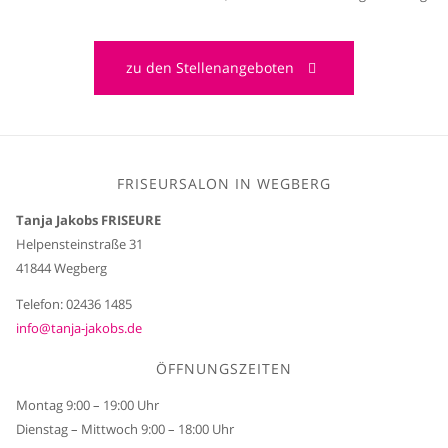
zu den Stellenangeboten
FRISEURSALON IN WEGBERG
Tanja Jakobs FRISEURE
Helpensteinstraße 31
41844 Wegberg
Telefon: 02436 1485
info@tanja-jakobs.de
ÖFFNUNGSZEITEN
Montag 9:00 – 19:00 Uhr
Dienstag – Mittwoch 9:00 – 18:00 Uhr