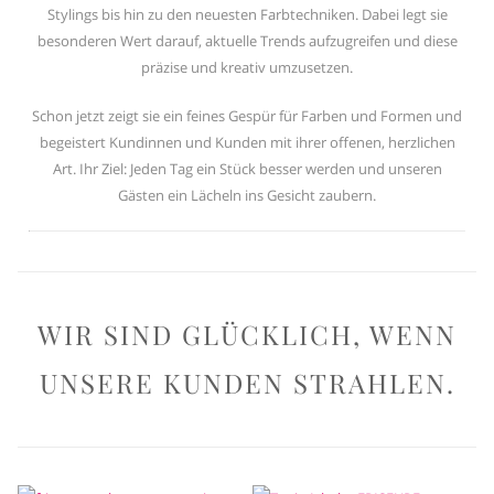
Stylings bis hin zu den neuesten Farbtechniken. Dabei legt sie
besonderen Wert darauf, aktuelle Trends aufzugreifen und diese
präzise und kreativ umzusetzen.
Schon jetzt zeigt sie ein feines Gespür für Farben und Formen und
begeistert Kundinnen und Kunden mit ihrer offenen, herzlichen
Art. Ihr Ziel: Jeden Tag ein Stück besser werden und unseren
Gästen ein Lächeln ins Gesicht zaubern.
WIR SIND GLÜCKLICH, WENN
UNSERE KUNDEN STRAHLEN.