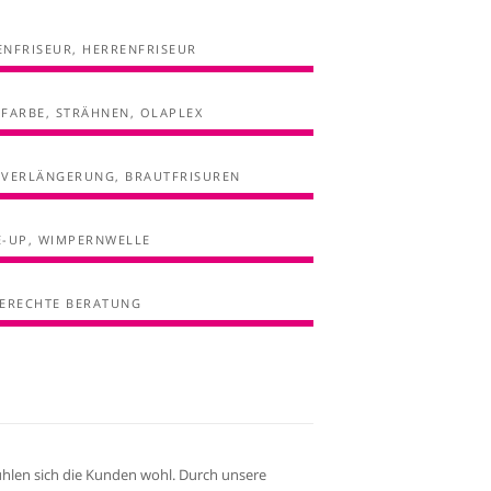
NFRISEUR, HERRENFRISEUR
FARBE, STRÄHNEN, OLAPLEX
VERLÄNGERUNG, BRAUTFRISUREN
-UP, WIMPERNWELLE
ERECHTE BERATUNG
fühlen sich die Kunden wohl. Durch unsere