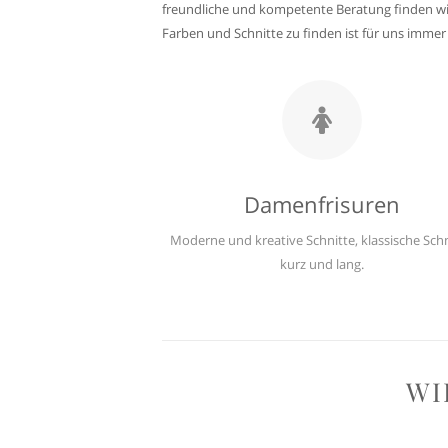
freundliche und kompetente Beratung finden wir
Farben und Schnitte zu finden ist für uns imme
Damenfrisuren
Moderne und kreative Schnitte, klassische Schn
kurz und lang.
WI