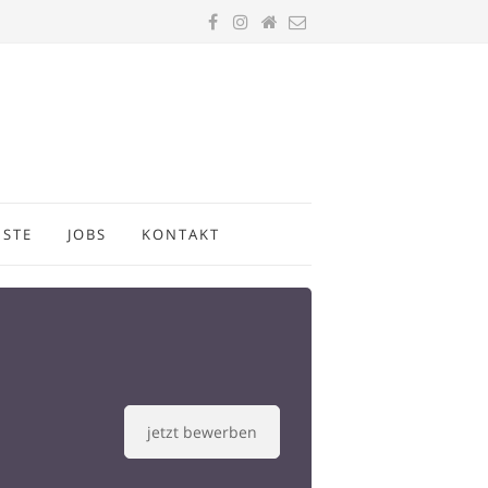
ISTE
JOBS
KONTAKT
jetzt bewerben