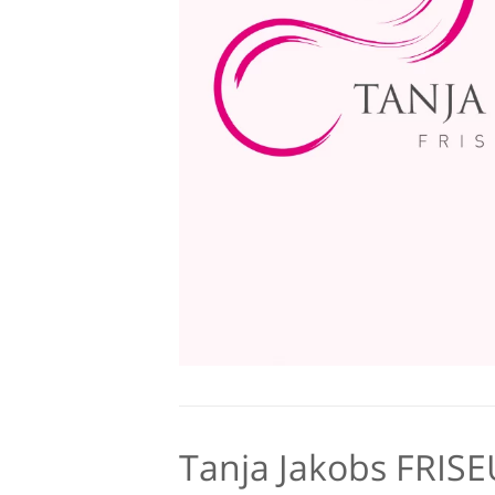
Tanja Jakobs FRISE