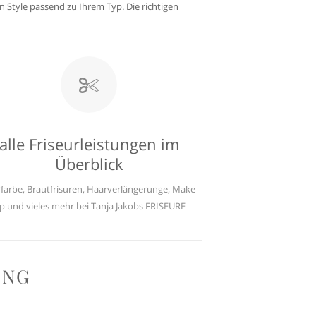
 Style passend zu Ihrem Typ. Die richtigen
alle Friseurleistungen im
Überblick
farbe, Brautfrisuren, Haarverlängerunge, Make-
p und vieles mehr bei Tanja Jakobs FRISEURE
ING