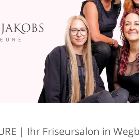
URE | Ihr Friseursalon in Weg